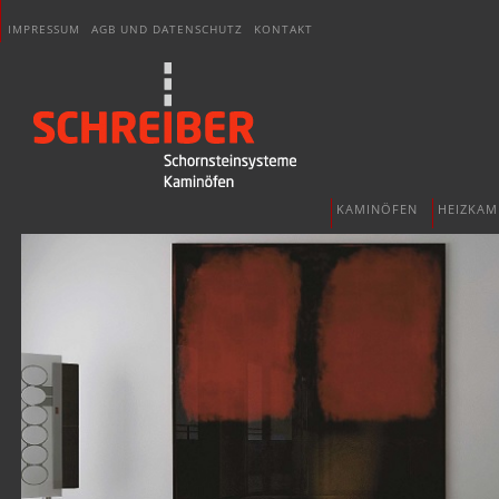
IMPRESSUM
AGB UND DATENSCHUTZ
KONTAKT
KAMINÖFEN
HEIZKAM