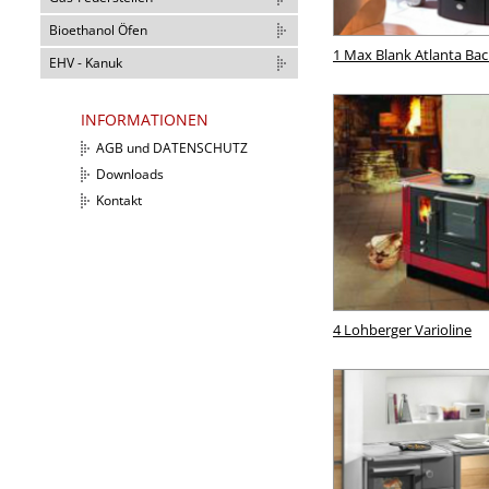
Bioethanol Öfen
1 Max Blank Atlanta Bac
EHV - Kanuk
INFORMATIONEN
AGB und DATENSCHUTZ
Downloads
Kontakt
4 Lohberger Varioline