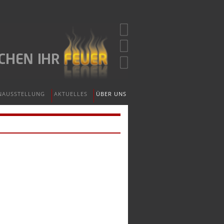
NAUSSTELLUNG
AKTUELLES
ÜBER UNS