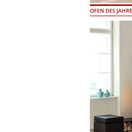
OFEN DES JAHR