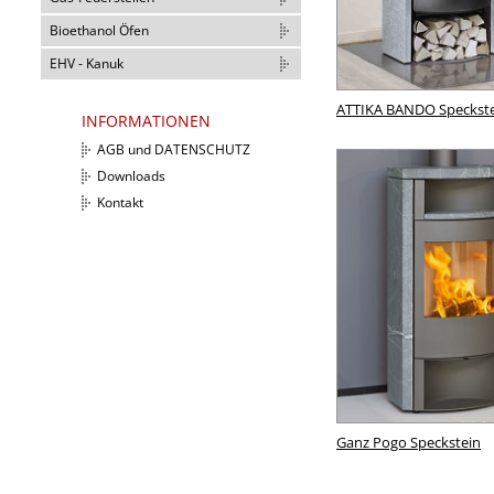
Bioethanol Öfen
EHV - Kanuk
ATTIKA BANDO Speckst
INFORMATIONEN
AGB und DATENSCHUTZ
Downloads
Kontakt
Ganz Pogo Speckstein